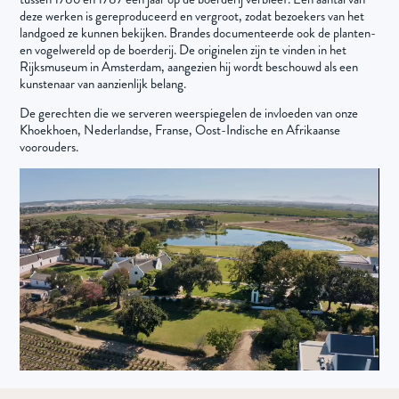
deze werken is gereproduceerd en vergroot, zodat bezoekers van het
landgoed ze kunnen bekijken. Brandes documenteerde ook de planten-
en vogelwereld op de boerderij. De originelen zijn te vinden in het
Rijksmuseum in Amsterdam, aangezien hij wordt beschouwd als een
kunstenaar van aanzienlijk belang.
De gerechten die we serveren weerspiegelen de invloeden van onze
Khoekhoen, Nederlandse, Franse, Oost-Indische en Afrikaanse
voorouders.