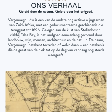
ONS VERHAAL
Geleid door de natuur. Geleid door het erfgoed.
Vergenoegd Löw is een van de oudste nog actieve wijngaarden
van Zuid-Afrika, met een gedocumenteerde geschiedenis die
teruggaat tot 1696. Gelegen aan de kust van Stellenbosch,
vlakbij False Bay, is het landgoed eeuwenlang gevormd door
landbouw, wijn, mensen, architectuur en de natuur. De naam,
Vergenoegd, betekent tevreden of welvoldaan – een betekenis
die de geest van de plek tot op de dag van vandaag nog steeds
weergeeft.