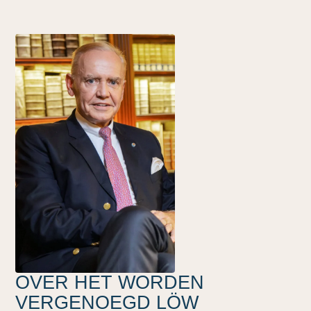
OVER HET WORDEN
VERGENOEGD LÖW