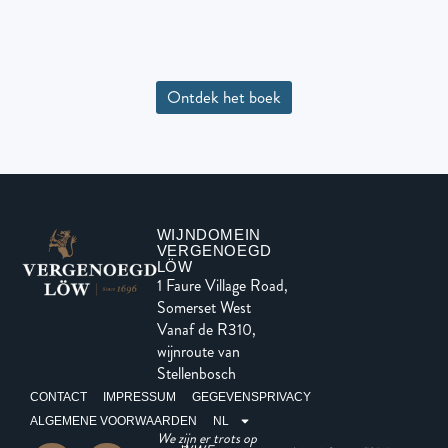
Ontdek het boek
WIJNDOMEIN
VERGENOEGD
LÖW
1 Faure Village Road,
Somerset West
Vanaf de R310,
wijnroute van
Stellenbosch
CONTACT
IMPRESSUM
GEGEVENSPRIVACY
ALGEMENE VOORWAARDEN
NL
We zijn er trots op