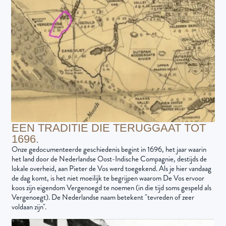
EEN TRADITIE DIE TERUGGAAT TOT
1696.
Onze gedocumenteerde geschiedenis begint in 1696, het jaar waarin
het land door de Nederlandse Oost-Indische Compagnie, destijds de
lokale overheid, aan Pieter de Vos werd toegekend. Als je hier vandaag
de dag komt, is het niet moeilijk te begrijpen waarom De Vos ervoor
koos zijn eigendom Vergenoegd te noemen (in die tijd soms gespeld als
Vergenoegt). De Nederlandse naam betekent "tevreden of zeer
voldaan zijn".