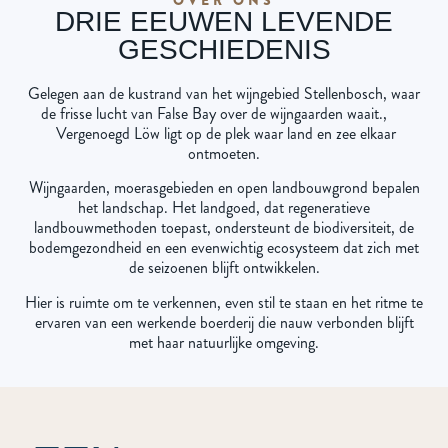
DRIE EEUWEN LEVENDE
GESCHIEDENIS
Gelegen aan de kustrand van het wijngebied Stellenbosch, waar
de frisse lucht van False Bay over de wijngaarden waait.,
Vergenoegd Löw ligt op de plek waar land en zee elkaar
ontmoeten.
Wijngaarden, moerasgebieden en open landbouwgrond bepalen
het landschap. Het landgoed, dat regeneratieve
landbouwmethoden toepast, ondersteunt de biodiversiteit, de
bodemgezondheid en een evenwichtig ecosysteem dat zich met
de seizoenen blijft ontwikkelen.
Hier is ruimte om te verkennen, even stil te staan en het ritme te
ervaren van een werkende boerderij die nauw verbonden blijft
met haar natuurlijke omgeving.