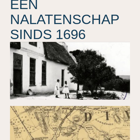
EEN
NALATENSCHAP
SINDS 1696