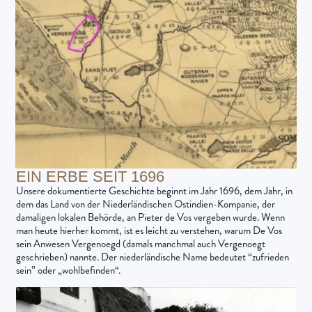
EIN ERBE SEIT 1696
Unsere dokumentierte Geschichte beginnt im Jahr 1696, dem Jahr, in
dem das Land von der Niederländischen Ostindien-Kompanie, der
damaligen lokalen Behörde, an Pieter de Vos vergeben wurde. Wenn
man heute hierher kommt, ist es leicht zu verstehen, warum De Vos
sein Anwesen Vergenoegd (damals manchmal auch Vergenoegt
geschrieben) nannte. Der niederländische Name bedeutet “zufrieden
sein” oder „wohlbefinden“.