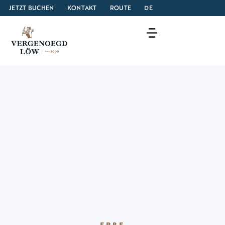
JETZT BUCHEN
KONTAKT
ROUTE
DE
ERBE