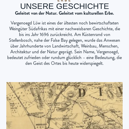
UNSERE GESCHICHTE
Geleitet von der Natur. Geleitet vom kulturellen Erbe.
Vergenoegd Löw ist eines der ältesten noch bewirtschafteten
Weingüter Südafrikas mit einer nachweisbaren Geschichte, die
bis ins Jahr 1696 zurückreicht. Am Küstenrand von
Stellenbosch, nahe der False Bay gelegen, wurde das Anwesen
über Jahrhunderte von Landwirtschaft, Weinbau, Menschen,
Architektur und der Natur geprägt. Sein Name, Vergenoegd,
bedeutet zufrieden oder rundum glücklich – eine Bedeutung, die
den Geist des Ortes bis heute widerspiegelt.