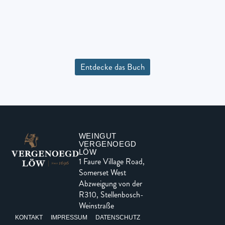
Entdecke das Buch
WEINGUT
VERGENOEGD
LÖW
1 Faure Village Road,
Somerset West
Abzweigung von der
R310, Stellenbosch-
Weinstraße
KONTAKT
IMPRESSUM
DATENSCHUTZ