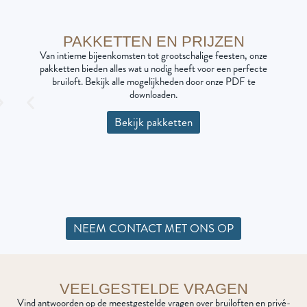
PAKKETTEN EN PRIJZEN
Van intieme bijeenkomsten tot grootschalige feesten, onze
pakketten bieden alles wat u nodig heeft voor een perfecte
bruiloft. Bekijk alle mogelijkheden door onze PDF te
downloaden.
Bekijk pakketten
NEEM CONTACT MET ONS OP
VEELGESTELDE VRAGEN
Vind antwoorden op de meestgestelde vragen over bruiloften en privé-