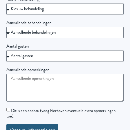
Aanvullende behandelingen
Aantal gasten
Aanvullende opmerkingen
Dit is een cadeau (voeg hierboven eventuele extra opmerkingen
toe).
Vraag nu informatie aan