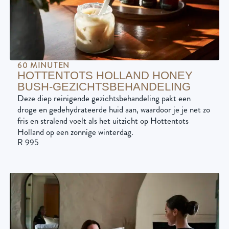
60 MINUTEN
HOTTENTOTS HOLLAND HONEY
BUSH-GEZICHTSBEHANDELING
Deze diep reinigende gezichtsbehandeling pakt een
droge en gedehydrateerde huid aan, waardoor je je net zo
fris en stralend voelt als het uitzicht op Hottentots
Holland op een zonnige winterdag.
R 995