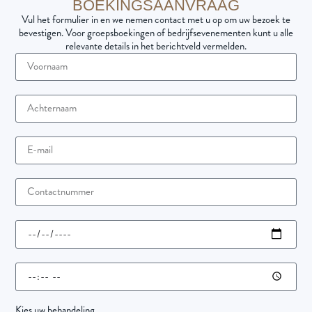
BOEKINGSAANVRAAG
Vul het formulier in en we nemen contact met u op om uw bezoek te
bevestigen. Voor groepsboekingen of bedrijfsevenementen kunt u alle
relevante details in het berichtveld vermelden.
Kies uw behandeling