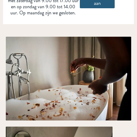
met zaterdag van 9.00 tot 17.00 uur
aan
en op zondag van 9.00 tot 14.00
uur. Op maandag zijn we gesloten.