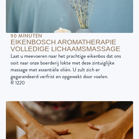
90 MINUTEN
EIKENBOSCH AROMATHERAPIE
VOLLEDIGE LICHAAMSMASSAGE
Laat u meevoeren naar het prachtige eikenbos dat ons
ooit naar onze boerderij lokte met deze zintuiglijke
massage met essentiële oliën. U zult zich er
gegarandeerd verfrist en opgewekt door voelen.
R 1220