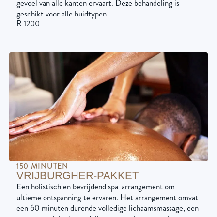
gevoel van alle kanten ervaart. Deze behandeling is
geschikt voor alle huidtypen.
R 1200
150 MINUTEN
VRIJBURGHER-PAKKET
Een holistisch en bevrijdend spa-arrangement om
ultieme ontspanning te ervaren. Het arrangement omvat
een 60 minuten durende volledige lichaamsmassage, een