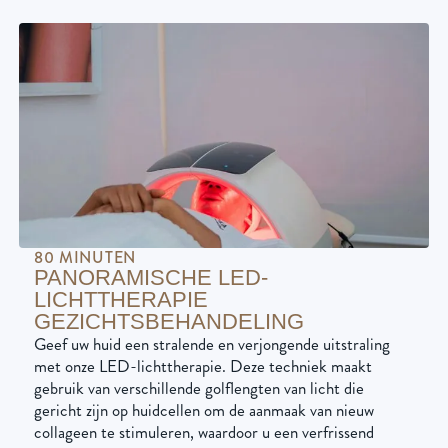
80 MINUTEN
PANORAMISCHE LED-
LICHTTHERAPIE
GEZICHTSBEHANDELING
Geef uw huid een stralende en verjongende uitstraling
met onze LED-lichttherapie. Deze techniek maakt
gebruik van verschillende golflengten van licht die
gericht zijn op huidcellen om de aanmaak van nieuw
collageen te stimuleren, waardoor u een verfrissend