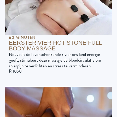
60 MINUTEN
EERSTERIVIER HOT STONE FULL
BODY MASSAGE
Net zoals de levenschenkende rivier ons land energie
geeft, stimuleert deze massage de bloedcirculatie om
spierpijn te verlichten en stress te verminderen.
R 1050