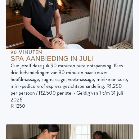
90 MINUTEN
SPA-AANBIEDING IN JULI
Gun jezelf deze juli 90 minuten pure ontspanning. Kies
drie behandelingen van 30 minuten naar keuze:
hoofdmassage, rugmassage, voetmassage, mini-manicure,
mini-pedicure of express gezichtsbehandeling. R1.250
per persoon / R2.500 per stel · Geldig van 1 t/m 31 juli
2026.
R 1250