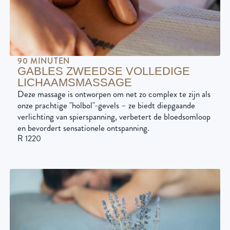
90 MINUTEN
GABLES ZWEEDSE VOLLEDIGE
LICHAAMSMASSAGE
Deze massage is ontworpen om net zo complex te zijn als
onze prachtige "holbol"-gevels – ze biedt diepgaande
verlichting van spierspanning, verbetert de bloedsomloop
en bevordert sensationele ontspanning.
R 1220