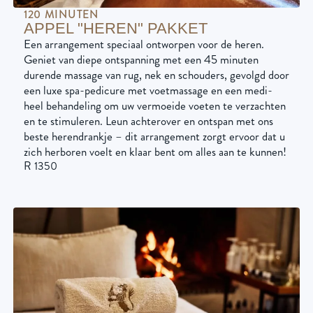
120 MINUTEN
APPEL "HEREN" PAKKET
Een arrangement speciaal ontworpen voor de heren.
Geniet van diepe ontspanning met een 45 minuten
durende massage van rug, nek en schouders, gevolgd door
een luxe spa-pedicure met voetmassage en een medi-
heel behandeling om uw vermoeide voeten te verzachten
en te stimuleren. Leun achterover en ontspan met ons
beste herendrankje – dit arrangement zorgt ervoor dat u
zich herboren voelt en klaar bent om alles aan te kunnen!
R 1350