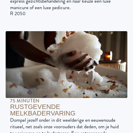
express gezichtsbehandeling en naar keuze een luxe
manicure of een luxe pedicure.
R 2050
75 MINUTEN
RUSTGEVENDE
MELKBADERVARING
Dompel jezelf onder in dit weelderige en eeuwenoude
ritueel, net zoals onze voorouders dat deden, om je huid