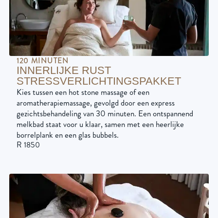
120 MINUTEN
INNERLIJKE RUST
STRESSVERLICHTINGSPAKKET
Kies tussen een hot stone massage of een
aromatherapiemassage, gevolgd door een express
gezichtsbehandeling van 30 minuten. Een ontspannend
melkbad staat voor u klaar, samen met een heerlijke
borrelplank en een glas bubbels.
R 1850