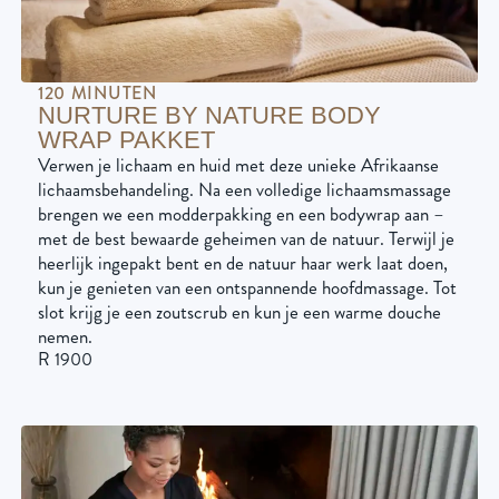
120 MINUTEN
NURTURE BY NATURE BODY
WRAP PAKKET
Verwen je lichaam en huid met deze unieke Afrikaanse
lichaamsbehandeling. Na een volledige lichaamsmassage
brengen we een modderpakking en een bodywrap aan –
met de best bewaarde geheimen van de natuur. Terwijl je
heerlijk ingepakt bent en de natuur haar werk laat doen,
kun je genieten van een ontspannende hoofdmassage. Tot
slot krijg je een zoutscrub en kun je een warme douche
nemen.
R 1900