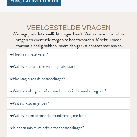
VEELGESTELDE VRAGEN
We begrijpen dat u wellicht vragen heeft. We proberen hier al uw
vragen en eventuele zorgen te beantwoorden. Mocht u meer
informatie nodig hebben, neem dan gerust contact met ons op.
Hoe kan ik reserveren?
Wat als ik te laat kom voor mijn afspraak?
Hoe lang duren de behandelingen?
Wat als ik allergieën of een andere medische aandoening heb?
Wat als ik zwanger ben?
Wat als ik een of meerdere kinderen bij me heb?
Is er een minimumleeftijd voor behandelingen?