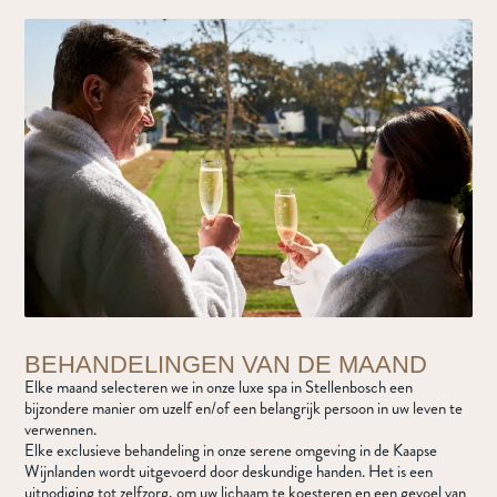
BEHANDELINGEN VAN DE MAAND
Elke maand selecteren we in onze luxe spa in Stellenbosch een
bijzondere manier om uzelf en/of een belangrijk persoon in uw leven te
verwennen.
Elke exclusieve behandeling in onze serene omgeving in de Kaapse
Wijnlanden wordt uitgevoerd door deskundige handen. Het is een
uitnodiging tot zelfzorg, om uw lichaam te koesteren en een gevoel van