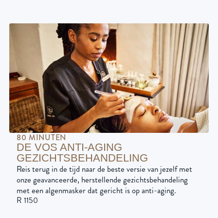
80 MINUTEN
DE VOS ANTI-AGING
GEZICHTSBEHANDELING
Reis terug in de tijd naar de beste versie van jezelf met
onze geavanceerde, herstellende gezichtsbehandeling
met een algenmasker dat gericht is op anti-aging.
R 1150