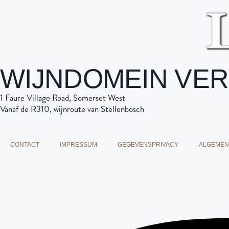
WIJNDOMEIN VE
1 Faure Village Road, Somerset West
Vanaf de R310, wijnroute van Stellenbosch
CONTACT
IMPRESSUM
GEGEVENSPRIVACY
ALGEMEN