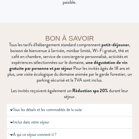
paisible.
BON À SAVOIR
Tous les tarifs d'hébergement standard comprennent
petit-déjeuner
,
boisson de bienvenue à l'arrivée, minibar limité, Wi-Fi gratuit, thé et
café en chambre, service de conciergerie personnalisé, activités et
expériences sélectionnées sur le domaine,
une dégustation de vin
gratuite par personne et par séjour
Pour les invités âgés de 18 ans et
plus, une visite écologique du domaine animée par le garde forestier, un
parking sécurisé et la TVA sont inclus.
Les invités reçoivent également un
Réduction spa 20%
durant leur
séjour.
Tous les détails et les commodités de la suite
Inclus dans votre séjour
À qui ce séjour convient-il ?