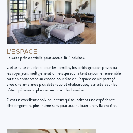
L'ESPACE
La suite présidentielle peut accueillir 4 adultes.
Cette suite est idéale pour les familles, les petits groupes privés ou
les voyageurs multigénérationnels qui souhaitent séjourner ensemble
tout en conservant un espace pour s'isoler. L'espace de vie partagé
crée une ambiance plus détendue et chaleureuse, parfaite pour les
hôtes qui passent plus de temps sur le domaine.
C'est un excellent choix pour ceux qui souhaitent une expérience
d'hébergement plus intime sans pour autant louer une villa entière.