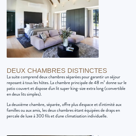
DEUX CHAMBRES DISTINCTES
La suite comprend deux chambres séparées pour garantir un séjour
reposant à tous les hôtes. La chambre principale de 48 m² donne sur le
patio couvert et dispose d'un lit super king-size extra long (convertible
en deux lits simples).
La deuxième chambre, séparée, offre plus d'espace et d'intimité aux
familles ou aux amis, les deux chambres étant équipées de draps en
percale de luxe à 300 fils et d'une climatisation individuelle.