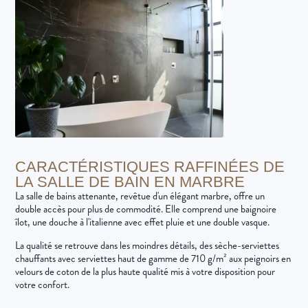
CARACTÉRISTIQUES RAFFINÉES DE
LA SALLE DE BAIN EN MARBRE
La salle de bains attenante, revêtue d'un élégant marbre, offre un
double accès pour plus de commodité. Elle comprend une baignoire
îlot, une douche à l'italienne avec effet pluie et une double vasque.
La qualité se retrouve dans les moindres détails, des sèche-serviettes
chauffants avec serviettes haut de gamme de 710 g/m² aux peignoirs en
velours de coton de la plus haute qualité mis à votre disposition pour
votre confort.