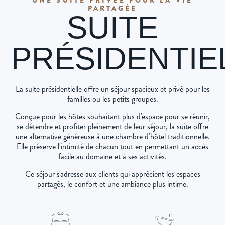
PARTAGÉE
SUITE
PRÉSIDENTIE
La suite présidentielle offre un séjour spacieux et privé pour les
familles ou les petits groupes.
Conçue pour les hôtes souhaitant plus d'espace pour se réunir,
se détendre et profiter pleinement de leur séjour, la suite offre
une alternative généreuse à une chambre d'hôtel traditionnelle.
Elle préserve l'intimité de chacun tout en permettant un accès
facile au domaine et à ses activités.
Ce séjour s'adresse aux clients qui apprécient les espaces
partagés, le confort et une ambiance plus intime.