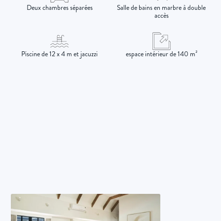
Deux chambres séparées
Salle de bains en marbre à double
accès
Piscine de 12 x 4 m et jacuzzi
espace intérieur de 140 m²