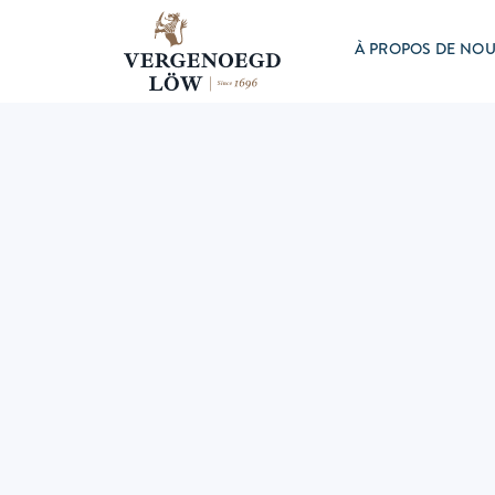
À PROPOS DE NO