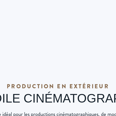
PRODUCTION EN EXTÉRIEUR
OILE CINÉMATOGRA
idéal pour les productions cinématographiques, de mode, 