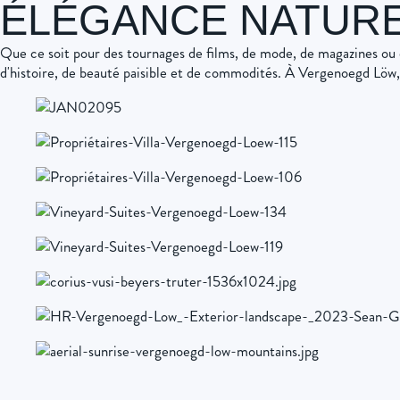
ÉLÉGANCE NATURE
Que ce soit pour des tournages de films, de mode, de magazines ou d
d'histoire, de beauté paisible et de commodités. À Vergenoegd Löw