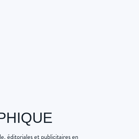
PHIQUE
éditoriales et publicitaires en