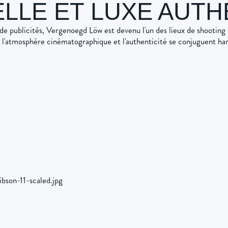
LLE ET LUXE AUTH
e publicités, Vergenoegd Löw est devenu l'un des lieux de shooting 
, l'atmosphère cinématographique et l'authenticité se conjuguent 