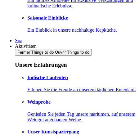
Ein intimes Ambiente für exklusive Verkostungen und
kulinarische Erlebnisse.
Saisonale Einblicke
Ein Einblick in unsere nachhaltige Kapküche.
Spa
Aktivitäten
Fermer Things to do
Ouvrir Things to do
Unsere Erfahrungen
Indische Laufenten
Erleben Sie die Freude an unserem täglichen Entenlauf.
Weinprobe
Genießen Sie jeden Tag unsere maritimen, auf unserem
Weingut angebauten Weine.
Unser Kunstspaziergang