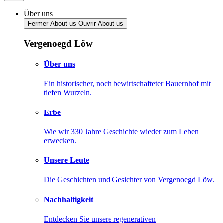
Über uns
Fermer About us
Ouvrir About us
Vergenoegd Löw
Über uns
Ein historischer, noch bewirtschafteter Bauernhof mit
tiefen Wurzeln.
Erbe
Wie wir 330 Jahre Geschichte wieder zum Leben
erwecken.
Unsere Leute
Die Geschichten und Gesichter von Vergenoegd Löw.
Nachhaltigkeit
Entdecken Sie unsere regenerativen