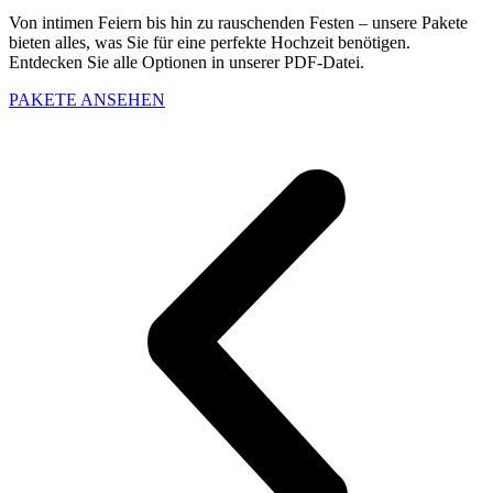
Von intimen Feiern bis hin zu rauschenden Festen – unsere Pakete
bieten alles, was Sie für eine perfekte Hochzeit benötigen.
Entdecken Sie alle Optionen in unserer PDF-Datei.
PAKETE ANSEHEN