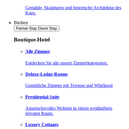
Gemälde, Skulpturen und historische Architektur des
Kaps.
Bleiben
Fermer Stay
Ouvrir Stay
Boutique-Hotel
Alle Zimmer
Entdecken Sie alle unsere Zimmerkategorien.
Deluxe-Lodge-Rooms
Gemütliche Zimmer mit Terrasse und Whirlpool
Presidential Suite
Anspruchsvolles Wohnen in einem weitläufigen
privaten Raum.
Luxury Cottages