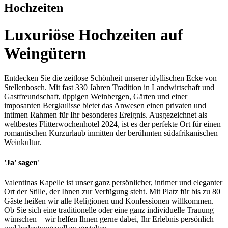
Hochzeiten
Luxuriöse Hochzeiten auf
Weingütern
Entdecken Sie die zeitlose Schönheit unserer idyllischen Ecke von
Stellenbosch. Mit fast 330 Jahren Tradition in Landwirtschaft und
Gastfreundschaft, üppigen Weinbergen, Gärten und einer
imposanten Bergkulisse bietet das Anwesen einen privaten und
intimen Rahmen für Ihr besonderes Ereignis. Ausgezeichnet als
weltbestes Flitterwochenhotel 2024, ist es der perfekte Ort für einen
romantischen Kurzurlaub inmitten der berühmten südafrikanischen
Weinkultur.
'Ja' sagen'
Valentinas Kapelle ist unser ganz persönlicher, intimer und eleganter
Ort der Stille, der Ihnen zur Verfügung steht. Mit Platz für bis zu 80
Gäste heißen wir alle Religionen und Konfessionen willkommen.
Ob Sie sich eine traditionelle oder eine ganz individuelle Trauung
wünschen – wir helfen Ihnen gerne dabei, Ihr Erlebnis persönlich