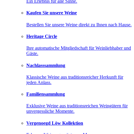
Ein Erlebnis für alle Sinne.
Kaufen Sie unsere Weine
Bestellen Sie unsere Weine direkt zu Ihnen nach Hause.
Heritage Circle
Ihre automatische Mitgliedschaft für Weinliebhaber und
Gäste.
Nachlasssammlung
Klassische Weine aus traditionsreicher Herkunft für
jeden Anlass.
Familiensammlung
Exklusive Weine aus traditionsreichen Weingütern für
unvergessliche Momente.
Vergenoegd Löw Kollektion