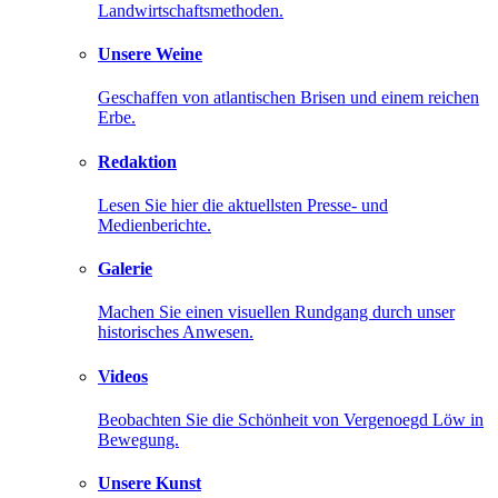
Landwirtschaftsmethoden.
Unsere Weine
Geschaffen von atlantischen Brisen und einem reichen
Erbe.
Redaktion
Lesen Sie hier die aktuellsten Presse- und
Medienberichte.
Galerie
Machen Sie einen visuellen Rundgang durch unser
historisches Anwesen.
Videos
Beobachten Sie die Schönheit von Vergenoegd Löw in
Bewegung.
Unsere Kunst