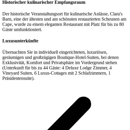
Historischer kulinarischer Empfangsraum
Der historische Veranstaltungsort für kulinarische Anlässe, Clara's
Barn, eine der ältesten und am schönsten restaurierten Scheunen am
Cape, wurde zu einem eleganten Restaurant mit Platz für bis zu 80
Gäste umfunktioniert.
Luxusunterkünfte
Übernachten Sie in individuell eingerichteten, luxuriösen,
geräumigen und großzügigen Boutique-Hotel-Suiten, bei denen
Exklusivität, Komfort und Privatsphäre im Vordergrund stehen
(Unterkunft für bis zu 44 Gäste: 4 Deluxe Lodge Zimmer, 4
Vineyard Suiten, 6 Luxus-Cottages mit 2 Schlafzimmern, 1
Präsidentensuite).