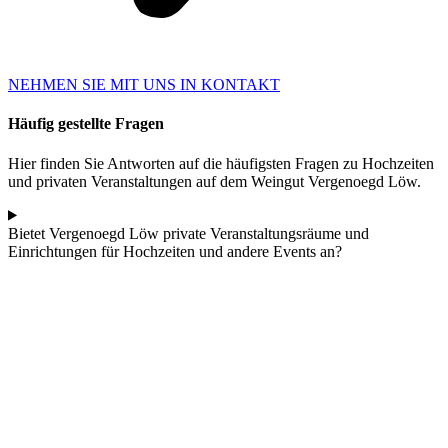
NEHMEN SIE MIT UNS IN KONTAKT
Häufig gestellte Fragen
Hier finden Sie Antworten auf die häufigsten Fragen zu Hochzeiten
und privaten Veranstaltungen auf dem Weingut Vergenoegd Löw.
Bietet Vergenoegd Löw private Veranstaltungsräume und
Einrichtungen für Hochzeiten und andere Events an?