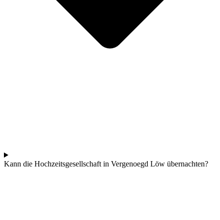
Kann die Hochzeitsgesellschaft in Vergenoegd Löw übernachten?