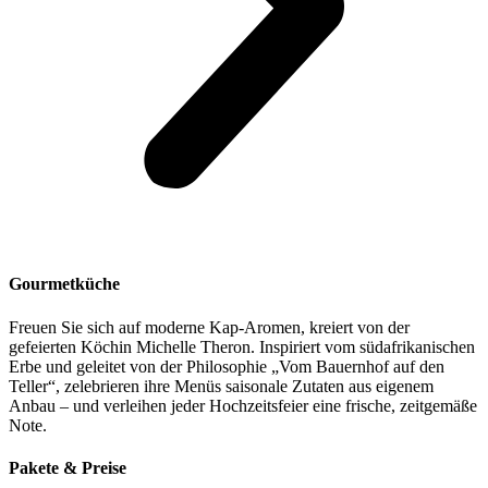
Gourmetküche
Freuen Sie sich auf moderne Kap-Aromen, kreiert von der
gefeierten Köchin Michelle Theron. Inspiriert vom südafrikanischen
Erbe und geleitet von der Philosophie „Vom Bauernhof auf den
Teller“, zelebrieren ihre Menüs saisonale Zutaten aus eigenem
Anbau – und verleihen jeder Hochzeitsfeier eine frische, zeitgemäße
Note.
Pakete & Preise