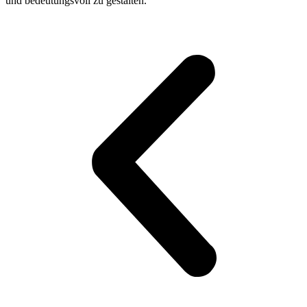
und bedeutungsvoll zu gestalten.