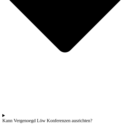
Kann Vergenoegd Löw Konferenzen ausrichten?