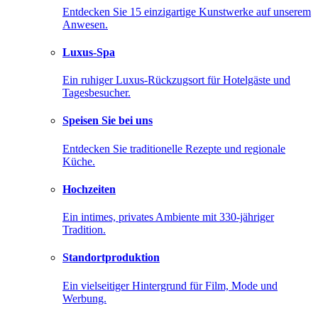
Entdecken Sie 15 einzigartige Kunstwerke auf unserem
Anwesen.
Luxus-Spa
Ein ruhiger Luxus-Rückzugsort für Hotelgäste und
Tagesbesucher.
Speisen Sie bei uns
Entdecken Sie traditionelle Rezepte und regionale
Küche.
Hochzeiten
Ein intimes, privates Ambiente mit 330-jähriger
Tradition.
Standortproduktion
Ein vielseitiger Hintergrund für Film, Mode und
Werbung.