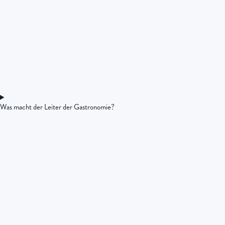
Was macht der Leiter der Gastronomie?