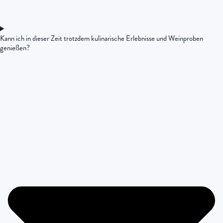
Kann ich in dieser Zeit trotzdem kulinarische Erlebnisse und Weinproben
genießen?