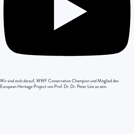
Wir sind stolz darauf, WWF Conservation Champion und Mitglied des
European Heritage Project von Prof. Dr. Dr. Peter Löw zu sein.