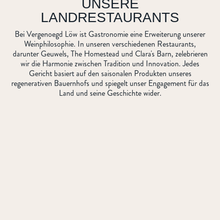
UNSERE
LANDRESTAURANTS
Bei Vergenoegd Löw ist Gastronomie eine Erweiterung unserer
Weinphilosophie. In unseren verschiedenen Restaurants,
darunter Geuwels, The Homestead und Clara's Barn, zelebrieren
wir die Harmonie zwischen Tradition und Innovation. Jedes
Gericht basiert auf den saisonalen Produkten unseres
regenerativen Bauernhofs und spiegelt unser Engagement für das
Land und seine Geschichte wider.