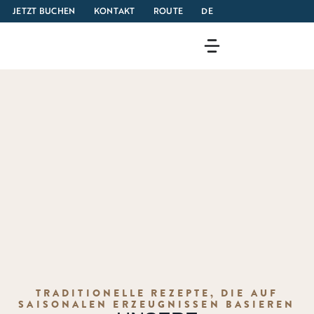
JETZT BUCHEN
KONTAKT
ROUTE
DE
TRADITIONELLE REZEPTE, DIE AUF
SAISONALEN ERZEUGNISSEN BASIEREN