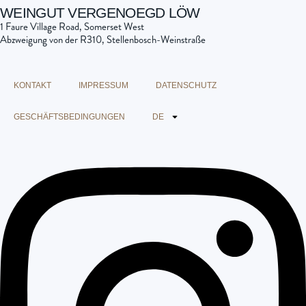
WEINGUT VERGENOEGD LÖW
1 Faure Village Road, Somerset West
Abzweigung von der R310, Stellenbosch-Weinstraße
KONTAKT
IMPRESSUM
DATENSCHUTZ
GESCHÄFTSBEDINGUNGEN
DE