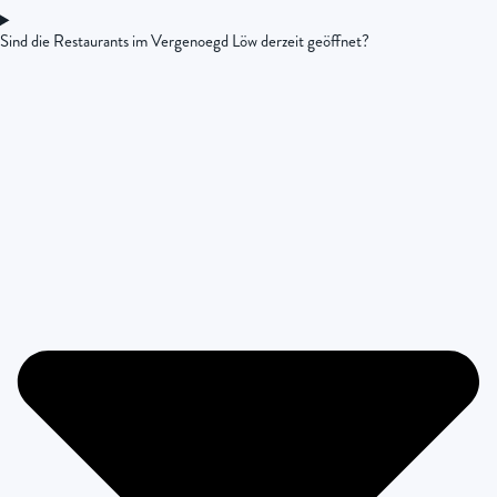
Sind die Restaurants im Vergenoegd Löw derzeit geöffnet?