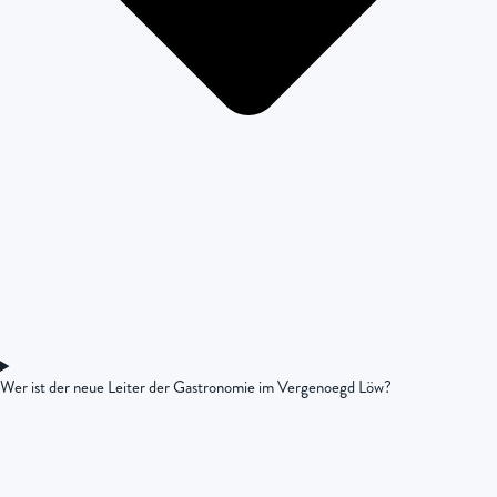
Wer ist der neue Leiter der Gastronomie im Vergenoegd Löw?