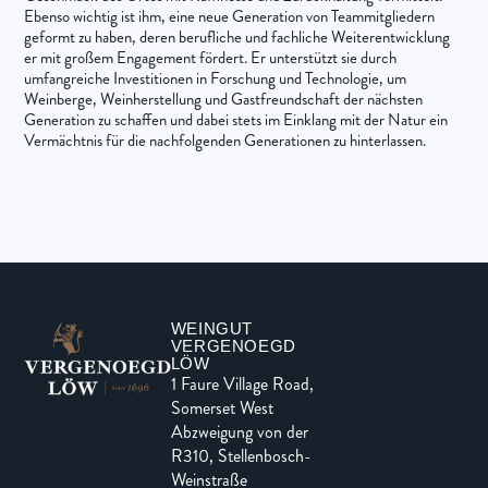
Ebenso wichtig ist ihm, eine neue Generation von Teammitgliedern
geformt zu haben, deren berufliche und fachliche Weiterentwicklung
er mit großem Engagement fördert. Er unterstützt sie durch
umfangreiche Investitionen in Forschung und Technologie, um
Weinberge, Weinherstellung und Gastfreundschaft der nächsten
Generation zu schaffen und dabei stets im Einklang mit der Natur ein
Vermächtnis für die nachfolgenden Generationen zu hinterlassen.
WEINGUT
VERGENOEGD
LÖW
1 Faure Village Road,
Somerset West
Abzweigung von der
R310, Stellenbosch-
Weinstraße