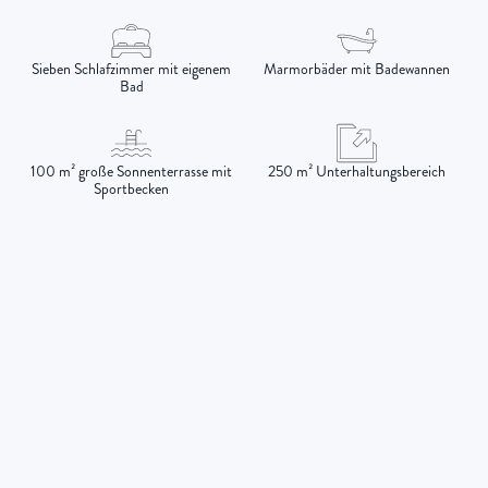
Sieben Schlafzimmer mit eigenem
Marmorbäder mit Badewannen
Bad
100 m² große Sonnenterrasse mit
250 m² Unterhaltungsbereich
Sportbecken