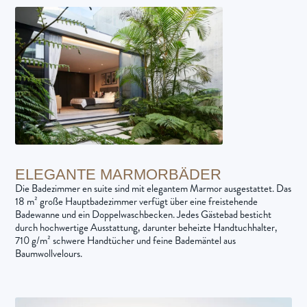
ELEGANTE MARMORBÄDER
Die Badezimmer en suite sind mit elegantem Marmor ausgestattet. Das
18 m² große Hauptbadezimmer verfügt über eine freistehende
Badewanne und ein Doppelwaschbecken. Jedes Gästebad besticht
durch hochwertige Ausstattung, darunter beheizte Handtuchhalter,
710 g/m² schwere Handtücher und feine Bademäntel aus
Baumwollvelours.