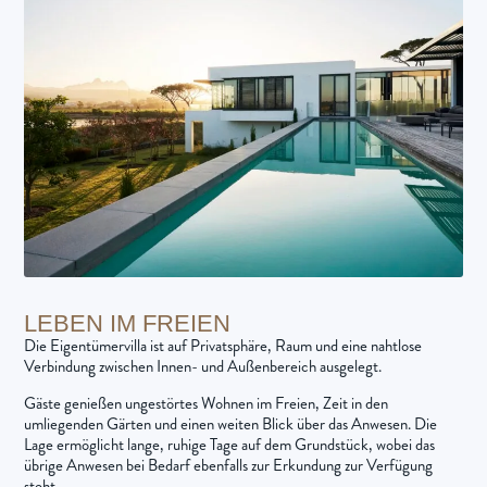
LEBEN IM FREIEN
Die Eigentümervilla ist auf Privatsphäre, Raum und eine nahtlose
Verbindung zwischen Innen- und Außenbereich ausgelegt.
Gäste genießen ungestörtes Wohnen im Freien, Zeit in den
umliegenden Gärten und einen weiten Blick über das Anwesen. Die
Lage ermöglicht lange, ruhige Tage auf dem Grundstück, wobei das
übrige Anwesen bei Bedarf ebenfalls zur Erkundung zur Verfügung
steht.