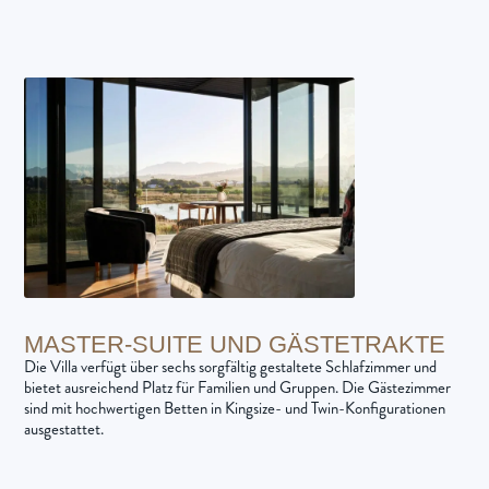
MASTER-SUITE UND GÄSTETRAKTE
Die Villa verfügt über sechs sorgfältig gestaltete Schlafzimmer und
bietet ausreichend Platz für Familien und Gruppen. Die Gästezimmer
sind mit hochwertigen Betten in Kingsize- und Twin-Konfigurationen
ausgestattet.