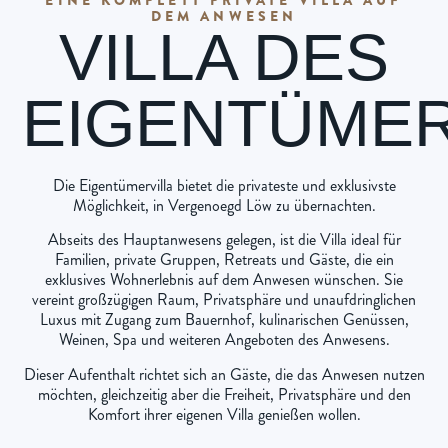
DEM ANWESEN
VILLA DES
EIGENTÜME
Die Eigentümervilla bietet die privateste und exklusivste
Möglichkeit, in Vergenoegd Löw zu übernachten.
Abseits des Hauptanwesens gelegen, ist die Villa ideal für
Familien, private Gruppen, Retreats und Gäste, die ein
exklusives Wohnerlebnis auf dem Anwesen wünschen. Sie
vereint großzügigen Raum, Privatsphäre und unaufdringlichen
Luxus mit Zugang zum Bauernhof, kulinarischen Genüssen,
Weinen, Spa und weiteren Angeboten des Anwesens.
Dieser Aufenthalt richtet sich an Gäste, die das Anwesen nutzen
möchten, gleichzeitig aber die Freiheit, Privatsphäre und den
Komfort ihrer eigenen Villa genießen wollen.