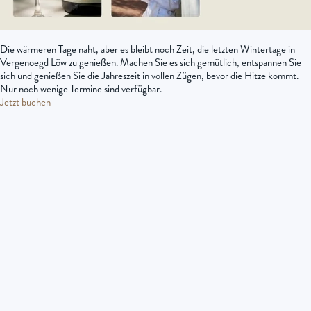
Die wärmeren Tage naht, aber es bleibt noch Zeit, die letzten Wintertage in
Vergenoegd Löw zu genießen. Machen Sie es sich gemütlich, entspannen Sie
sich und genießen Sie die Jahreszeit in vollen Zügen, bevor die Hitze kommt.
Nur noch wenige Termine sind verfügbar.
Jetzt buchen