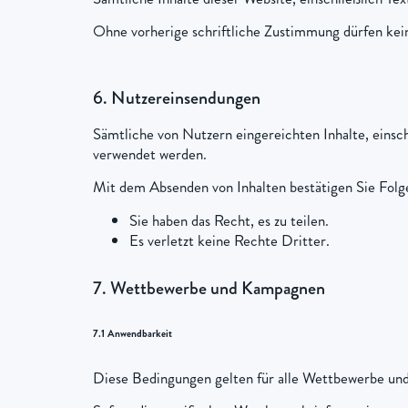
Ohne vorherige schriftliche Zustimmung dürfen kein
6. Nutzereinsendungen
Sämtliche von Nutzern eingereichten Inhalte, ein
verwendet werden.
Mit dem Absenden von Inhalten bestätigen Sie Folg
Sie haben das Recht, es zu teilen.
Es verletzt keine Rechte Dritter.
7. Wettbewerbe und Kampagnen
7.1 Anwendbarkeit
Diese Bedingungen gelten für alle Wettbewerbe und