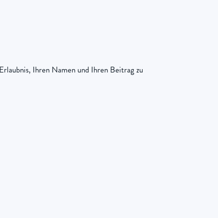
Erlaubnis, Ihren Namen und Ihren Beitrag zu