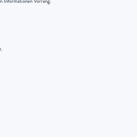
n Informationen Vorrang.
t.