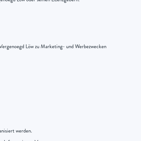
on Vergenoegd Löw zu Marketing- und Werbezwecken
nisiert werden.