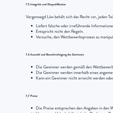
7.5 Integrität und Disqualifikation
Vergenoegd Löw behält sich das Recht vor, jeden Teil
Liefert falsche oder irreführende Information
Entspricht nicht den Regeln.
Versuche, den Wettbewerbsprozess zu manipu
7.6 Auswahl und Benachrichtigung des Gewinners
Die Gewinner werden gemäß den Wettbewerbsd
Die Gewinner werden innerhalb eines angemes
Kann ein Gewinner nicht erreicht werden oder
7,7 Preise
Die Preise entsprechen den Angaben in den 