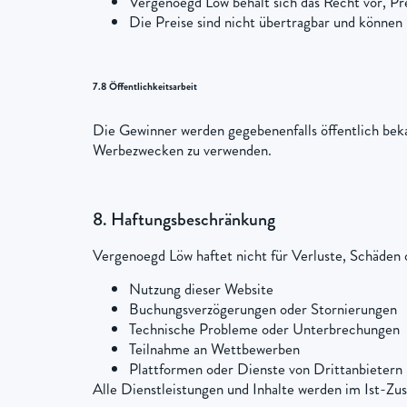
Vergenoegd Löw behält sich das Recht vor, Pr
Die Preise sind nicht übertragbar und können
7.8 Öffentlichkeitsarbeit
Die Gewinner werden gegebenenfalls öffentlich bek
Werbezwecken zu verwenden.
8. Haftungsbeschränkung
Vergenoegd Löw haftet nicht für Verluste, Schäden
Nutzung dieser Website
Buchungsverzögerungen oder Stornierungen
Technische Probleme oder Unterbrechungen
Teilnahme an Wettbewerben
Plattformen oder Dienste von Drittanbietern
Alle Dienstleistungen und Inhalte werden im Ist-Zus