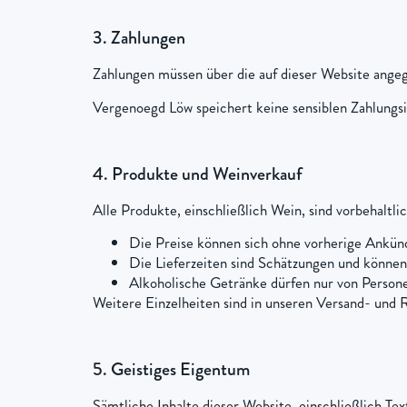
3. Zahlungen
Zahlungen müssen über die auf dieser Website ange
Vergenoegd Löw speichert keine sensiblen Zahlungsi
4. Produkte und Weinverkauf
Alle Produkte, einschließlich Wein, sind vorbehaltlic
Die Preise können sich ohne vorherige Ankün
Die Lieferzeiten sind Schätzungen und können 
Alkoholische Getränke dürfen nur von Person
Weitere Einzelheiten sind in unseren Versand- und
5. Geistiges Eigentum
Sämtliche Inhalte dieser Website, einschließlich T