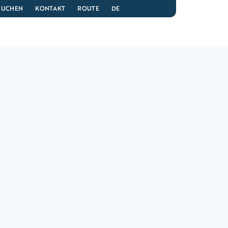
 BUCHEN
KONTAKT
ROUTE
DE