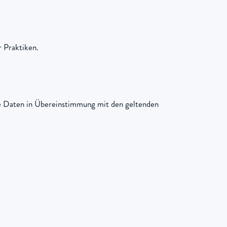
r Praktiken.
ene Daten in Übereinstimmung mit den geltenden