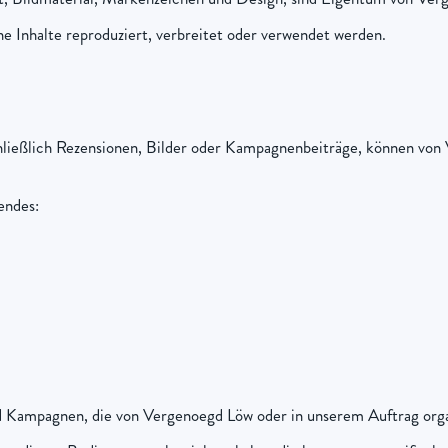
e Inhalte reproduziert, verbreitet oder verwendet werden.
schließlich Rezensionen, Bilder oder Kampagnenbeiträge, können v
endes:
 Kampagnen, die von Vergenoegd Löw oder in unserem Auftrag orga