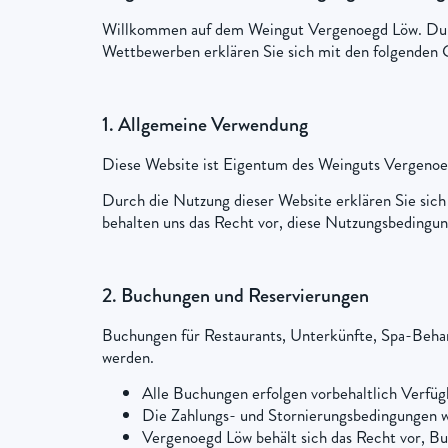
Willkommen auf dem Weingut Vergenoegd Löw. Durch
Wettbewerben erklären Sie sich mit den folgenden 
1. Allgemeine Verwendung
Diese Website ist Eigentum des Weinguts Vergenoe
Durch die Nutzung dieser Website erklären Sie sich 
behalten uns das Recht vor, diese Nutzungsbedingun
2. Buchungen und Reservierungen
Buchungen für Restaurants, Unterkünfte, Spa-Beha
werden.
Alle Buchungen erfolgen vorbehaltlich Verfüg
Die Zahlungs- und Stornierungsbedingungen w
Vergenoegd Löw behält sich das Recht vor, Buc