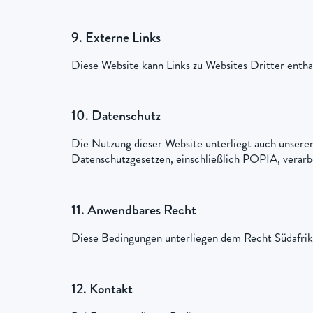
9. Externe Links
Diese Website kann Links zu Websites Dritter enthal
10. Datenschutz
Die Nutzung dieser Website unterliegt auch unserer
Datenschutzgesetzen, einschließlich POPIA, verarb
11. Anwendbares Recht
Diese Bedingungen unterliegen dem Recht Südafrikas.
12. Kontakt