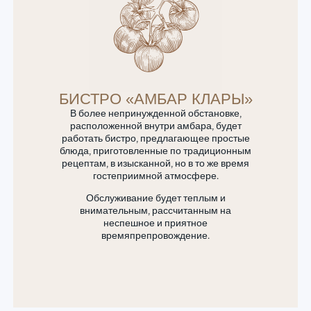
БИСТРО «АМБАР КЛАРЫ»
В более непринужденной обстановке,
расположенной внутри амбара, будет
работать бистро, предлагающее простые
блюда, приготовленные по традиционным
рецептам, в изысканной, но в то же время
гостеприимной атмосфере.
Обслуживание будет теплым и
внимательным, рассчитанным на
неспешное и приятное
времяпрепровождение.