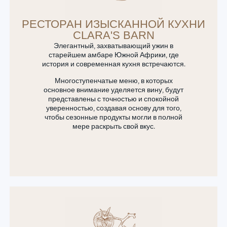
РЕСТОРАН ИЗЫСКАННОЙ КУХНИ
CLARA'S BARN
Элегантный, захватывающий ужин в
старейшем амбаре Южной Африки, где
история и современная кухня встречаются.
Многоступенчатые меню, в которых
основное внимание уделяется вину, будут
представлены с точностью и спокойной
уверенностью, создавая основу для того,
чтобы сезонные продукты могли в полной
мере раскрыть свой вкус.