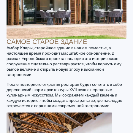
САМОЕ СТАРОЕ ЗДАНИЕ
Амбар Клары, старейшее здание в нашем поместье, в
настоящее время проходит масштабное обновление. В
рамках Европейского проекта наследия это историческое
сооружение тщательно реставрируется, чтобы вернуть ему
былое величие и открыть новую эпоху изысканной
гастрономии.
После повторного открытия ресторан будет сочетать в себе
деревенский шарм архитектуры XVII века с передовым
кулинарным искусством. Мы сохраняем каждый камень и
каждую историю, чтобы создать пространство, где наследие
встречается с вершинами современной гастрономии.