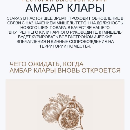
АМБАР КЛАРЫ
CLARA’S В НАСТОЯЩЕЕ ВРЕМЯ ПРОХОДИТ ОБНОВЛЕНИЕ В
СВЯЗИ С НАЗНАЧЕНИЕМ МИШЕЛЬ ТЕРОН НА ДОЛЖНОСТЬ
НОВОГО ШЕФ-ПОВАРА. В КАЧЕСТВЕ НАШЕГО
ВНУТРЕННЕГО КУЛИНАРНОГО РУКОВОДИТЕЛЯ МИШЕЛЬ
БУДЕТ КУРИРОВАТЬ ВСЕ ГАСТРОНОМИЧЕСКИЕ
ВПЕЧАТЛЕНИЯ И ВИННЫЕ СОПРОВОЖДЕНИЯ НА
ТЕРРИТОРИИ ПОМЕСТЬЯ.
ЧЕГО ОЖИДАТЬ, КОГДА
АМБАР КЛАРЫ ВНОВЬ ОТКРОЕТСЯ