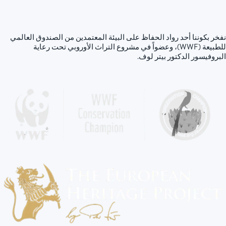
نفخر بكوننا أحد رواد الحفاظ على البيئة المعتمدين من الصندوق العالمي
للطبيعة (WWF)، وعضواً في مشروع التراث الأوروبي تحت رعاية
البروفيسور الدكتور بيتر لوف.