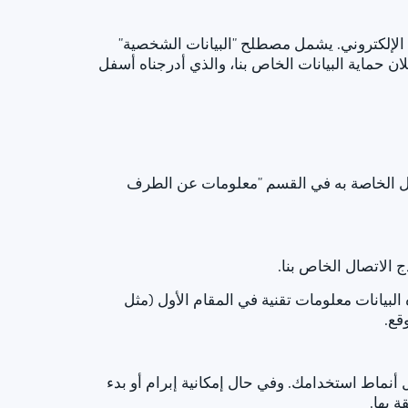
ع الإلكتروني. يشمل مصطلح "البيانات الشخصية"
ن حماية البيانات الخاص بنا، والذي أدرجناه أسفل
صال الخاصة به في القسم "معلومات عن الطرف
 الاتصال الخاص بنا.
 البيانات معلومات تقنية في المقام الأول (مثل
قع.
 أنماط استخدامك. وفي حال إمكانية إبرام أو بدء
ة بها.