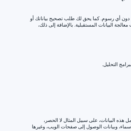
ون أي رسوم. كما يحق لك طلب تصحيح بياناتك أو
لجة البيانات المستقبلية. بالإضافة إلى ذلك،
رامج التحليل.
ل هذه البيانات، على سبيل المثال لا الحصر،
لأسماء، وبيانات الوصول إلى صفحات الويب، وغيرها