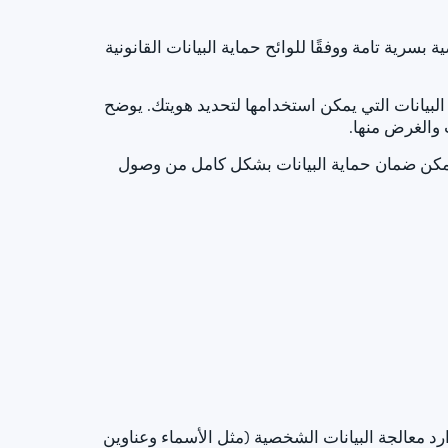
بسرية تامة ووفقًا للوائح حماية البيانات القانونية
بيانات التي يمكن استخدامها لتحديد هويتك. يوضح
 والغرض منها.
لا يمكن ضمان حماية البيانات بشكل كامل من وصول
د معالجة البيانات الشخصية (مثل الأسماء وعناوين