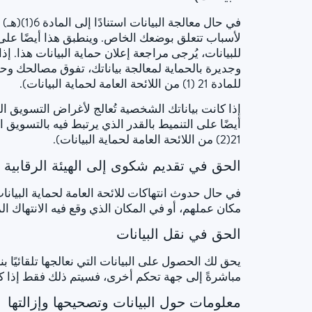
لأسباب تتعلق بوضعك الخاص. وينطبق هذا أيضًا على أ
للبيانات، يُرجى مراجعة إعلان حماية البيانات هذا. 
وجديرة بالحماية لمعالجة بياناتك، تفوق مصالحك وحق
للمادة 21 (1) من اللائحة العامة لحماية البيانات).
إذا كانت بياناتك الشخصية تُعالج لأغراض التسويق 
أيضًا على التنميط بالقدر الذي يرتبط فيه بالتسويق
21(2) من اللائحة العامة لحماية البيانات).
الحق في تقديم شكوى إلى الهيئة الرقابية 
مكان عملهم، أو في المكان الذي وقع فيه الانتهاك 
الحق في نقل البيانات
يحق لك الحصول على البيانات التي نعالجها تلقائيًا بن
مباشرةً إلى جهة تحكم أخرى، فسيتم ذلك فقط إذا كان م
معلومات حول البيانات وتصحيحها وإزالتها