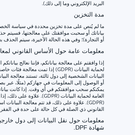
البريد الإلكتروني وما إلى ذلك).
مدة التخزين
ما لم يُنص على مدة تخزين محددة في سياسة الخصوصي
بياناتك أو سحبت موافقتك على معالجتها، فسيتم حذفه
أو التجارة)؛ وفي هذه الحالة الأخيرة، سيتم الحذف بع
معلومات عامة حول الأساس القانوني لمعالج
القانوني ذي الصلة في كل حالة على حدة في الفقرا
معلومات حول نقل البيانات إلى دول خارجية
شهادة DPF.