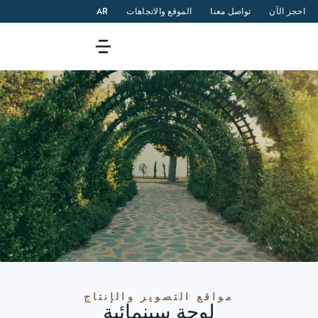
احجز الآن
تواصل معنا
الموقع والاتجاهات
AR
مواقع التصوير والإنتاج
لوحة سينمائية