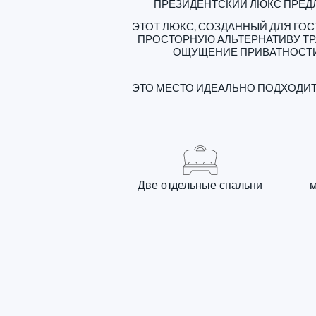
ПРЕЗИДЕНТСКИЙ ЛЮКС ПРЕДЛ
ЭТОТ ЛЮКС, СОЗДАННЫЙ ДЛЯ ГОС
ПРОСТОРНУЮ АЛЬТЕРНАТИВУ Т
ОЩУЩЕНИЕ ПРИВАТНОСТИ,
ЭТО МЕСТО ИДЕАЛЬНО ПОДХОДИТ
Две отдельные спальни
м