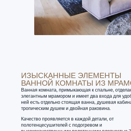
ИЗЫСКАННЫЕ ЭЛЕМЕНТЫ
ВАННОЙ КОМНАТЫ ИЗ МРАМ
Ванная комната, примыкающая к спальне, отдела
элегантным мрамором и имеет два входа для удоб
ней есть отдельно стоящая ванна, душевая кабин
тропическим душем и двойная раковина.
Качество проявляется в каждой детали, от
полотенцесушителей с подогревом и