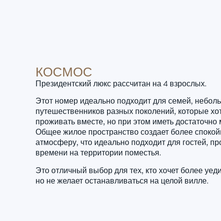
КОСМОС
Президентский люкс рассчитан на 4 взрослых.
Этот номер идеально подходит для семей, неболь
путешественников разных поколений, которые хо
проживать вместе, но при этом иметь достаточно 
Общее жилое пространство создает более споко
атмосферу, что идеально подходит для гостей, 
времени на территории поместья.
Это отличный выбор для тех, кто хочет более уе
но не желает останавливаться на целой вилле.