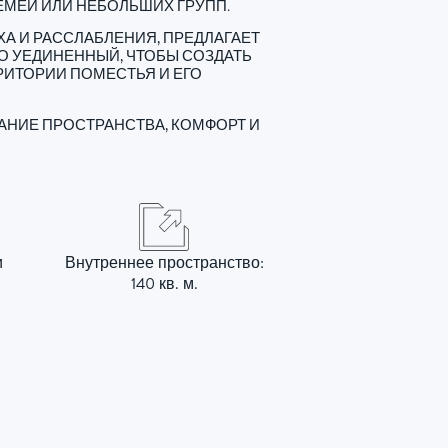
ЕМЕЙ ИЛИ НЕБОЛЬШИХ ГРУПП.
ХА И РАССЛАБЛЕНИЯ, ПРЕДЛАГАЕТ
 УЕДИНЕННЫЙ, ЧТОБЫ СОЗДАТЬ
РИТОРИИ ПОМЕСТЬЯ И ЕГО
АНИЕ ПРОСТРАНСТВА, КОМФОРТ И
и
Внутреннее пространство:
140 кв. м.