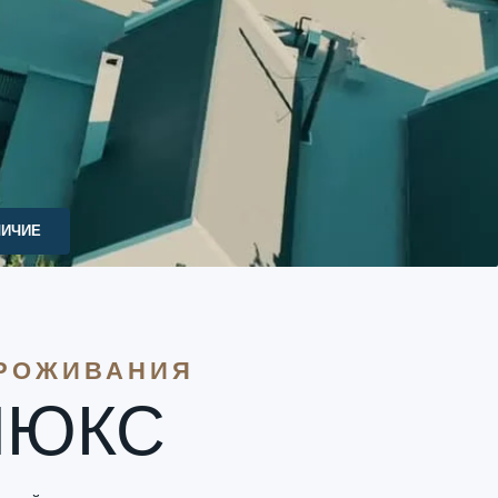
ЛИЧИЕ
ПРОЖИВАНИЯ
ЛЮКС