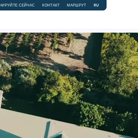
НИРУЙТЕ СЕЙЧАС
КОНТАКТ
МАРШРУТ
RU