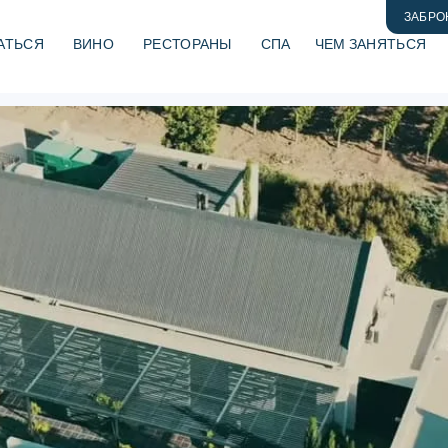
ЗАБРО
АТЬСЯ
ВИНО
РЕСТОРАНЫ
СПА
ЧЕМ ЗАНЯТЬСЯ