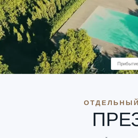
ОТДЕЛЬНЫЙ
ПРЕ