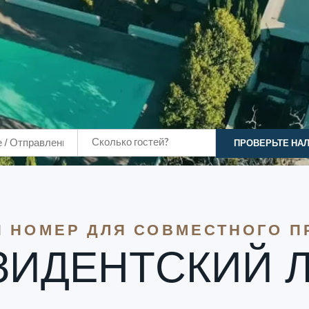
Сколько гостей?
ПРОВЕРЬТЕ НА
 НОМЕР ДЛЯ СОВМЕСТНОГО 
ЗИДЕНТСКИЙ 