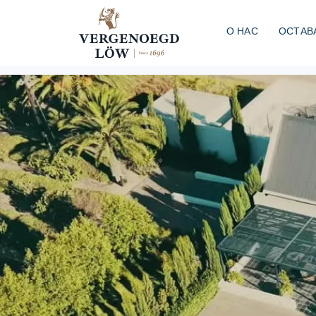
О НАС
ОСТАВ