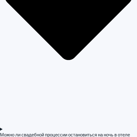
Можно ли свадебной процессии остановиться на ночь в отеле