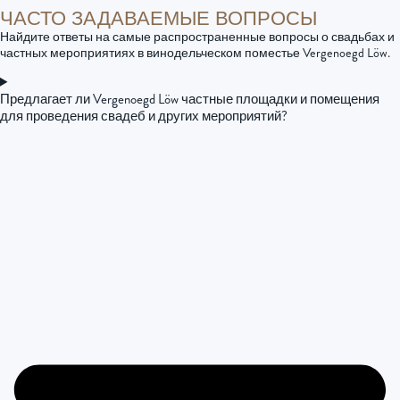
ЧАСТО ЗАДАВАЕМЫЕ ВОПРОСЫ
Найдите ответы на самые распространенные вопросы о свадьбах и
частных мероприятиях в винодельческом поместье Vergenoegd Löw.
Предлагает ли Vergenoegd Löw частные площадки и помещения
для проведения свадеб и других мероприятий?