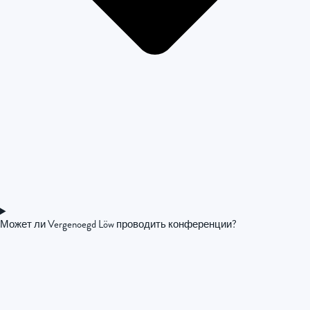
Может ли Vergenoegd Löw проводить конференции?