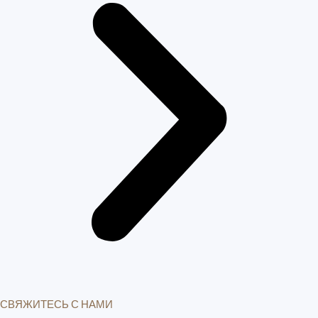
СВЯЖИТЕСЬ С НАМИ