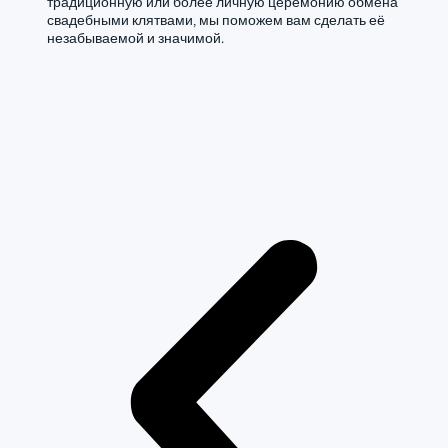
традиционную или более личную церемонию обмена
свадебными клятвами, мы поможем вам сделать её
незабываемой и значимой.