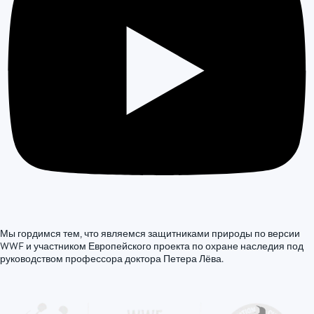
Мы гордимся тем, что являемся защитниками природы по версии
WWF и участником Европейского проекта по охране наследия под
руководством профессора доктора Петера Лёва.