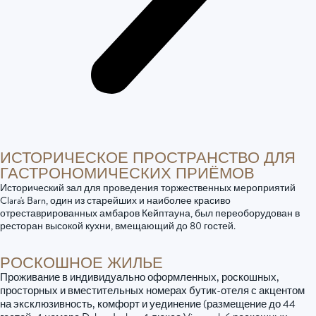
ИСТОРИЧЕСКОЕ ПРОСТРАНСТВО ДЛЯ
ГАСТРОНОМИЧЕСКИХ ПРИЁМОВ
Исторический зал для проведения торжественных мероприятий
Clara's Barn, один из старейших и наиболее красиво
отреставрированных амбаров Кейптауна, был переоборудован в
ресторан высокой кухни, вмещающий до 80 гостей.
РОСКОШНОЕ ЖИЛЬЕ
Проживание в индивидуально оформленных, роскошных,
просторных и вместительных номерах бутик-отеля с акцентом
на эксклюзивность, комфорт и уединение (размещение до 44