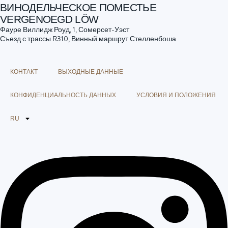
ВИНОДЕЛЬЧЕСКОЕ ПОМЕСТЬЕ
VERGENOEGD LÖW
Фауре Виллидж Роуд, 1, Сомерсет-Уэст
Съезд с трассы R310, Винный маршрут Стелленбоша
КОНТАКТ
ВЫХОДНЫЕ ДАННЫЕ
КОНФИДЕНЦИАЛЬНОСТЬ ДАННЫХ
УСЛОВИЯ И ПОЛОЖЕНИЯ
RU