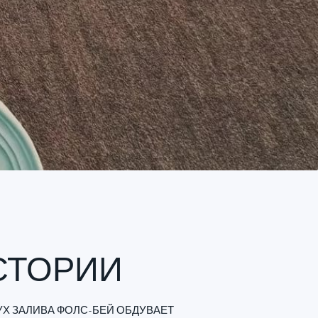
СТОРИИ
Х ЗАЛИВА ФОЛС-БЕЙ ОБДУВАЕТ