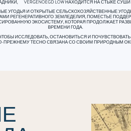
РАДНИКИ,
VERGENOEGD LÖW НАХОДИТСЯ НА СТЫКЕ СУШИ 
ЫЕ УГОДЬЯ И ОТКРЫТЫЕ СЕЛЬСКОХОЗЯЙСТВЕННЫЕ УГОД
МИ РЕГЕНЕРАТИВНОГО ЗЕМЛЕДЕЛИЯ, ПОМЕСТЬЕ ПОДДЕ
СИРОВАННУЮ ЭКОСИСТЕМУ, КОТОРАЯ ПРОДОЛЖАЕТ РАЗВ
ВРЕМЕНИ ГОДА.
 ЧТОБЫ ИССЛЕДОВАТЬ, ОСТАНОВИТЬСЯ И ПОЧУВСТВОВАТ
О-ПРЕЖНЕМУ ТЕСНО СВЯЗАНА СО СВОИМ ПРИРОДНЫМ О
ИЕ