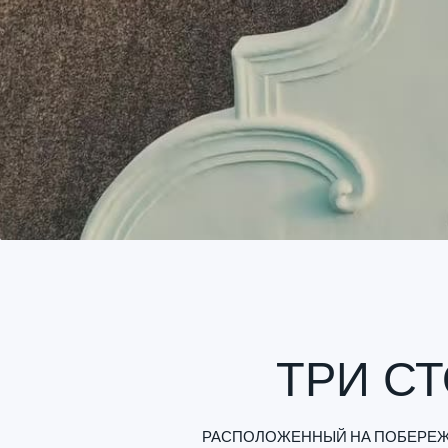
ТРИ С
РАСПОЛОЖЕННЫЙ НА ПОБЕРЕЖЬ