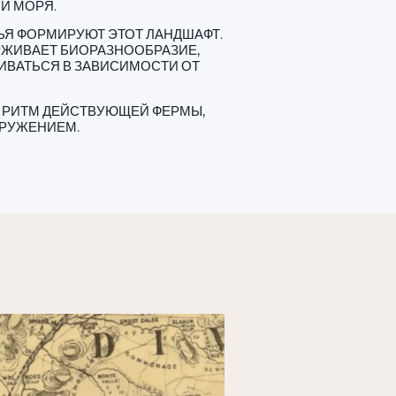
И МОРЯ.
ЬЯ ФОРМИРУЮТ ЭТОТ ЛАНДШАФТ.
РЖИВАЕТ БИОРАЗНООБРАЗИЕ,
ИВАТЬСЯ В ЗАВИСИМОСТИ ОТ
Ь РИТМ ДЕЙСТВУЮЩЕЙ ФЕРМЫ,
КРУЖЕНИЕМ.