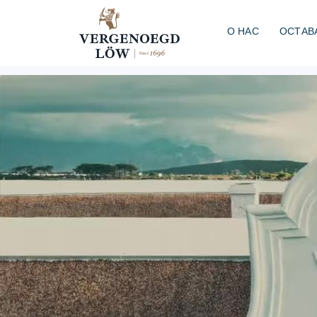
О НАС
ОСТАВ