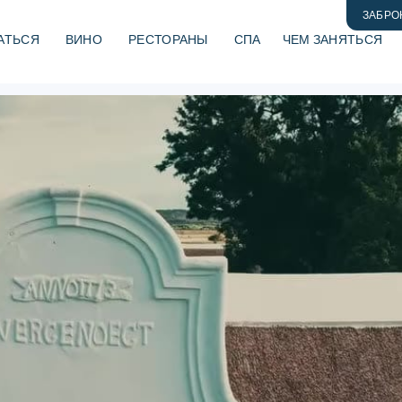
ЗАБРО
АТЬСЯ
ВИНО
РЕСТОРАНЫ
СПА
ЧЕМ ЗАНЯТЬСЯ