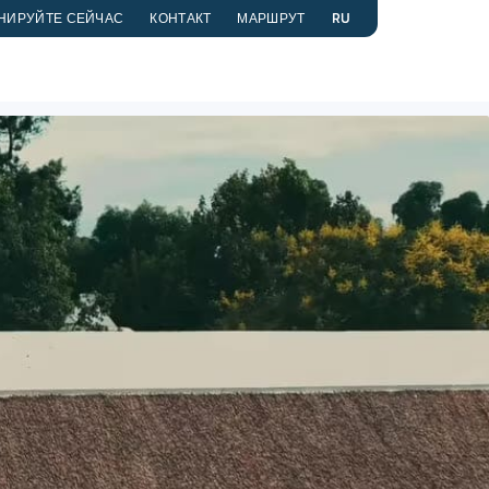
НИРУЙТЕ СЕЙЧАС
КОНТАКТ
МАРШРУТ
RU