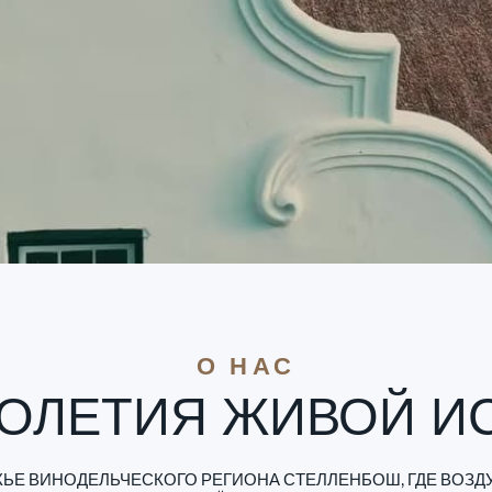
О НАС
ТОЛЕТИЯ ЖИВОЙ И
Е ВИНОДЕЛЬЧЕСКОГО РЕГИОНА СТЕЛЛЕНБОШ, ГДЕ ВОЗДУ