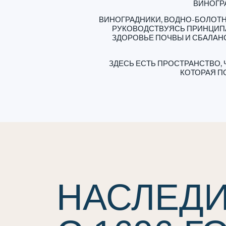
ВИНОГ
ВИНОГРАДНИКИ, ВОДНО-БОЛОТН
РУКОВОДСТВУЯСЬ ПРИНЦИПА
ЗДОРОВЬЕ ПОЧВЫ И СБАЛАН
ЗДЕСЬ ЕСТЬ ПРОСТРАНСТВО,
КОТОРАЯ П
НАСЛЕД