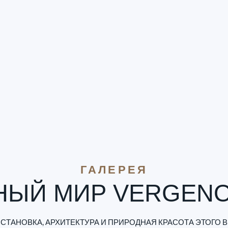
ГАЛЕРЕЯ
НЫЙ МИР VERGEN
СТАНОВКА, АРХИТЕКТУРА И ПРИРОДНАЯ КРАСОТА ЭТОГО