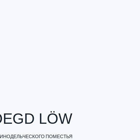
OEGD LÖW
 ВИНОДЕЛЬЧЕСКОГО ПОМЕСТЬЯ