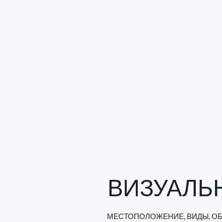
ВИЗУАЛЬ
МЕСТОПОЛОЖЕНИЕ, ВИДЫ, ОБ