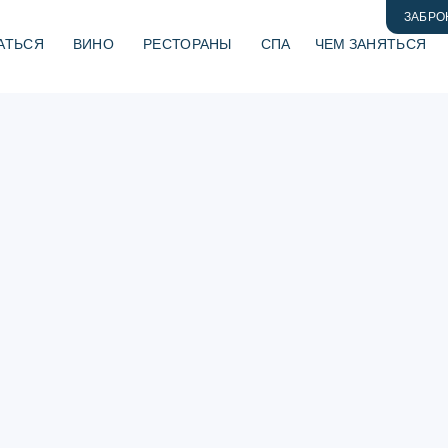
ЗАБРО
АТЬСЯ
ВИНО
РЕСТОРАНЫ
СПА
ЧЕМ ЗАНЯТЬСЯ