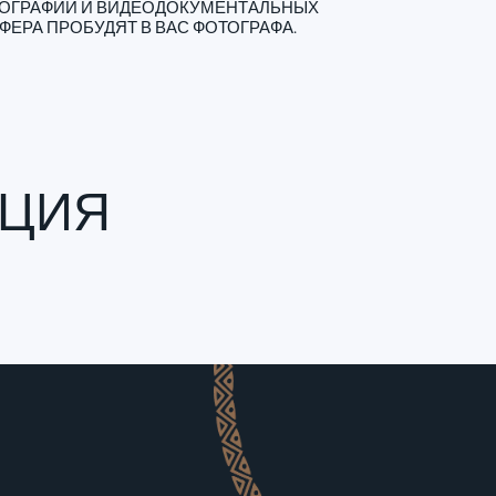
ОТОГРАФИИ И ВИДЕОДОКУМЕНТАЛЬНЫХ
ФЕРА ПРОБУДЯТ В ВАС ФОТОГРАФА.
КЦИЯ