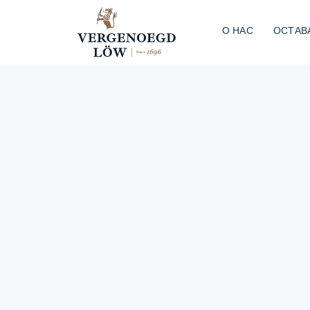
О НАС
ОСТАВ